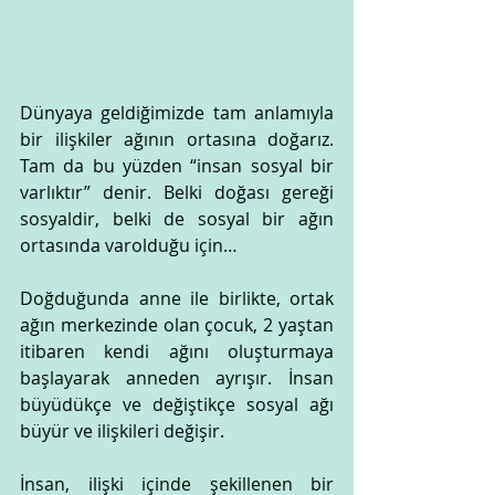
Dünyaya geldiğimizde tam anlamıyla 
bir ilişkiler ağının ortasına doğarız. 
Tam da bu yüzden “insan sosyal bir 
varlıktır” denir. Belki doğası gereği 
sosyaldir, belki de sosyal bir ağın 
ortasında varolduğu için…
Doğduğunda anne ile birlikte, ortak 
ağın merkezinde olan çocuk, 2 yaştan 
itibaren kendi ağını oluşturmaya 
başlayarak anneden ayrışır. İnsan 
büyüdükçe ve değiştikçe sosyal ağı 
büyür ve ilişkileri değişir. 
İnsan, ilişki içinde şekillenen bir 